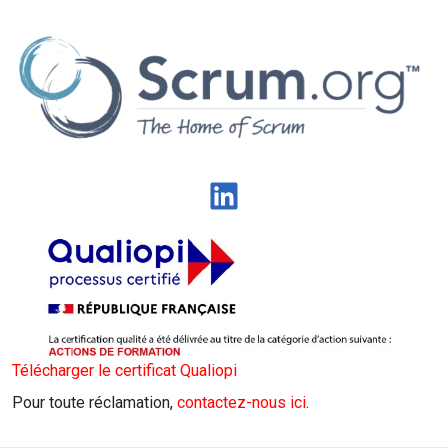
LinkedIn
Télécharger le certificat Qualiopi
Pour toute réclamation,
contactez-nous ici
.