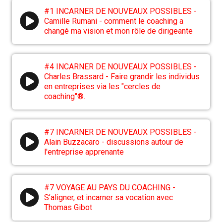
#1 INCARNER DE NOUVEAUX POSSIBLES -
Camille Rumani - comment le coaching a
changé ma vision et mon rôle de dirigeante
#4 INCARNER DE NOUVEAUX POSSIBLES -
Charles Brassard - Faire grandir les individus
en entreprises via les "cercles de
coaching"®.
#7 INCARNER DE NOUVEAUX POSSIBLES -
Alain Buzzacaro - discussions autour de
l'entreprise apprenante
#7 VOYAGE AU PAYS DU COACHING -
S’aligner, et incarner sa vocation avec
Thomas Gibot