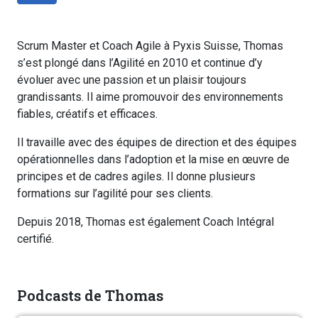
Scrum Master et Coach Agile à Pyxis Suisse, Thomas
s’est plongé dans l’Agilité en 2010 et continue d’y
évoluer avec une passion et un plaisir toujours
grandissants. Il aime promouvoir des environnements
fiables, créatifs et efficaces.
Il travaille avec des équipes de direction et des équipes
opérationnelles dans l’adoption et la mise en œuvre de
principes et de cadres agiles. Il donne plusieurs
formations sur l’agilité pour ses clients.
Depuis 2018, Thomas est également Coach Intégral
certifié.
Podcasts de Thomas