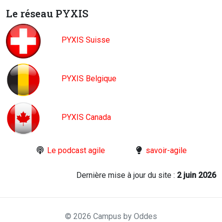
Le réseau PYXIS
PYXIS Suisse
PYXIS Belgique
PYXIS Canada
Le podcast agile
savoir-agile
Dernière mise à jour du site :
2 juin 2026
© 2026 Campus by Oddes