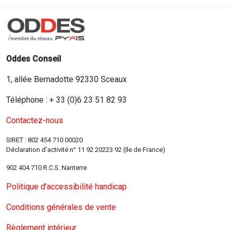
Oddes Conseil
1, allée Bernadotte 92330 Sceaux
Téléphone : + 33 (0)6 23 51 82 93
Contactez-nous
SIRET : 802 454 710 00020
Déclaration d'activité n° 11 92 20223 92 (Ile de France)
902 404 710 R.C.S. Nanterre
Politique d'accessibilité handicap
Conditions générales de vente
Règlement intérieur