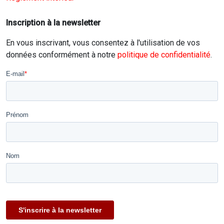
Inscription à la newsletter
En vous inscrivant, vous consentez à l'utilisation de vos
données conformément à notre
politique de confidentialité
.