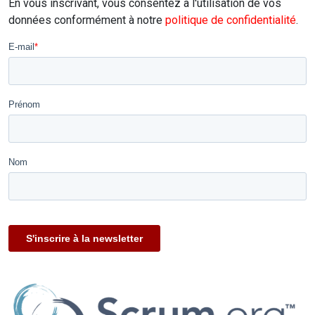
En vous inscrivant, vous consentez à l'utilisation de vos
données conformément à notre
politique de confidentialité
.