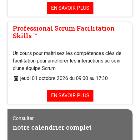
EN SAVOIR PLUS
Professional Scrum Facilitation
Skills ™️
Un cours pour maîtrisez les compétences clés de
facilitation pour améliorer les interactions au sein
d'une équipe Scrum.
jeudi 01 octobre 2026 du 09:00 au 17:30
EN SAVOIR PLUS
Consulter
notre calendrier complet