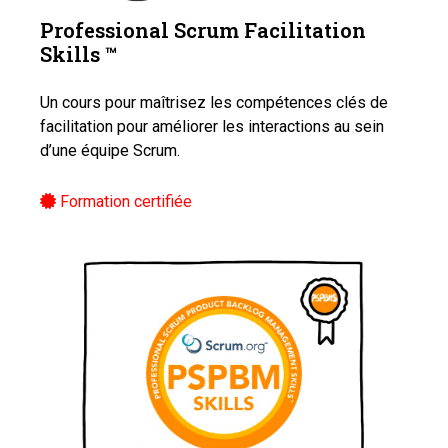
Professional Scrum Facilitation
Skills ™️
Un cours pour maîtrisez les compétences clés de
facilitation pour améliorer les interactions au sein
d’une équipe Scrum.
Formation certifiée