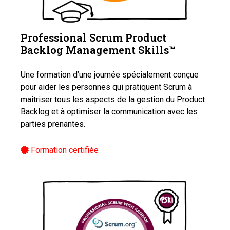
Professional Scrum Product
Backlog Management Skills™️
Une formation d’une journée spécialement conçue
pour aider les personnes qui pratiquent Scrum à
maîtriser tous les aspects de la gestion du Product
Backlog et à optimiser la communication avec les
parties prenantes.
Formation certifiée