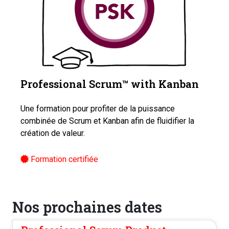
Professional Scrum™️ with Kanban
Une formation pour profiter de la puissance
combinée de Scrum et Kanban afin de fluidifier la
création de valeur.
Formation certifiée
Nos prochaines dates