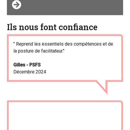
Ils nous font confiance
" Reprend les essentiels des compétences et de
la posture de facilitateur."
Gilles - PSFS
Décembre 2024