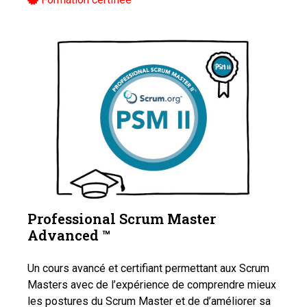
Professional Scrum Master
Advanced ™️
Un cours avancé et certifiant permettant aux Scrum
Masters avec de l’expérience de comprendre mieux
les postures du Scrum Master et de d’améliorer sa