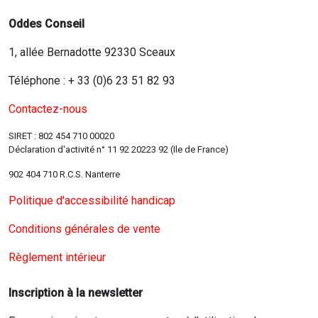
Oddes Conseil
1, allée Bernadotte 92330 Sceaux
Téléphone : + 33 (0)6 23 51 82 93
Contactez-nous
SIRET : 802 454 710 00020
Déclaration d'activité n° 11 92 20223 92 (Ile de France)
902 404 710 R.C.S. Nanterre
Politique d'accessibilité handicap
Conditions générales de vente
Règlement intérieur
Inscription à la newsletter