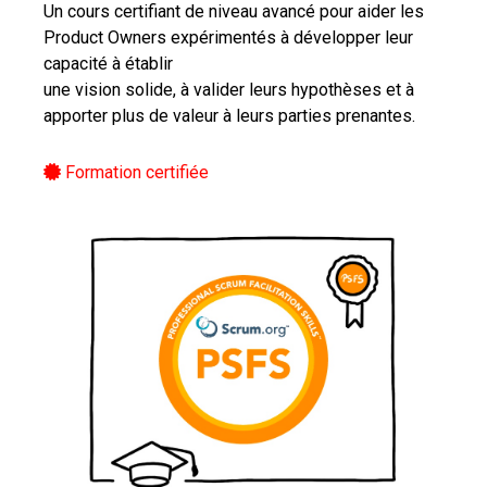
Un cours certifiant de niveau avancé pour aider les
Product Owners expérimentés à développer leur
capacité à établir
une vision solide, à valider leurs hypothèses et à
apporter plus de valeur à leurs parties prenantes.
Formation certifiée