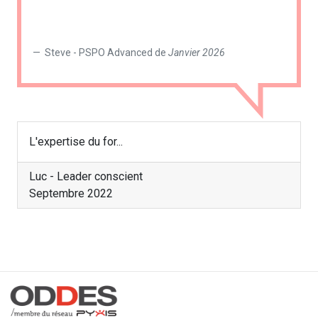
Steve - PSPO Advanced de
Janvier 2026
L'expertise du for...
Luc - Leader conscient
Septembre 2022