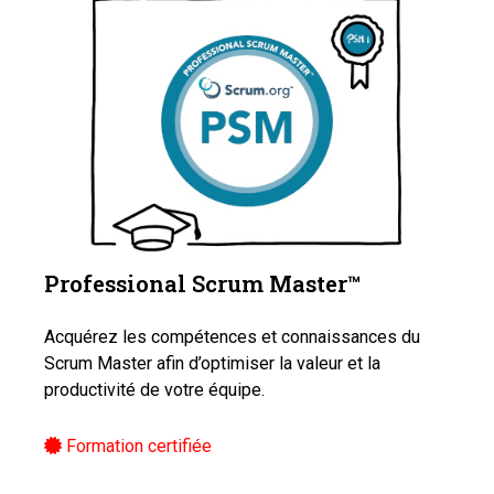
Professional Scrum Master™️
Acquérez les compétences et connaissances du
Scrum Master afin d’optimiser la valeur et la
productivité de votre équipe.
Formation certifiée