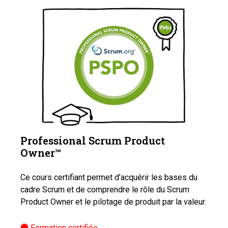
Professional Scrum Product
Owner™️
Ce cours certifiant permet d’acquérir les bases du
cadre Scrum et de comprendre le rôle du Scrum
Product Owner et le pilotage de produit par la valeur.
Formation certifiée