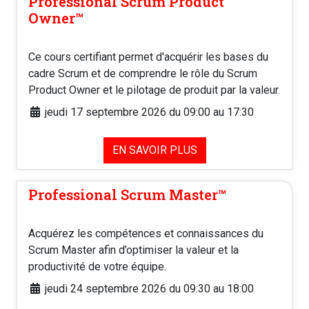
Professional Scrum Product
Owner™️
Ce cours certifiant permet d'acquérir les bases du
cadre Scrum et de comprendre le rôle du Scrum
Product Owner et le pilotage de produit par la valeur.
jeudi 17 septembre 2026 du 09:00 au 17:30
EN SAVOIR PLUS
Professional Scrum Master™️
Acquérez les compétences et connaissances du
Scrum Master afin d’optimiser la valeur et la
productivité de votre équipe.
jeudi 24 septembre 2026 du 09:30 au 18:00