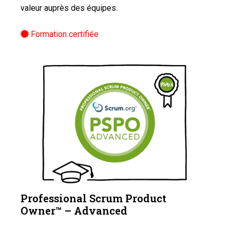
valeur auprès des équipes.
Formation certifiée
Professional Scrum Product
Owner™️ – Advanced