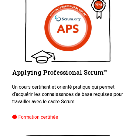
Applying Professional Scrum™️
Un cours certifiant et orienté pratique qui permet
d’acquérir les connaissances de base requises pour
travailler avec le cadre Scrum.
Formation certifiée