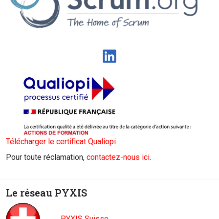
LinkedIn
Télécharger le certificat Qualiopi
Pour toute réclamation,
contactez-nous ici
.
Le réseau PYXIS
PYXIS Suisse