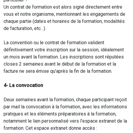
Un contrat de formation est alors signé directement entre
vous et notre organisme, mentionnant les engagements de
chaque partie (dates et horaires de la formation, modalités
de facturation, etc…).
La convention ou le contrat de formation valident
définitivement votre inscription sur la session, idéalement
un mois avant la formation. Les inscriptions sont réputées
closes 2 semaines avant le début de la formation et la
facture ne sera émise qu’après la fin de la formation.
4- La convocation
Deux semaines avant la formation, chaque participant reçoit
par mail la convocation à la formation, avec les informations
pratiques et les éléments préparatoires à la formation,
notamment le lien personnalisé vers l’espace extranet de la
formation. Cet espace extranet donne accès :