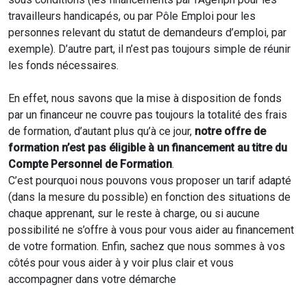
travailleurs handicapés, ou par Pôle Emploi pour les
personnes relevant du statut de demandeurs d’emploi, par
exemple). D’autre part, il n’est pas toujours simple de réunir
les fonds nécessaires.
En effet, nous savons que la mise à disposition de fonds
par un financeur ne couvre pas toujours la totalité des frais
de formation, d’autant plus qu’à ce jour,
notre offre de
formation n’est pas éligible à un financement au titre du
Compte Personnel de Formation
.
C’est pourquoi nous pouvons vous proposer un tarif adapté
(dans la mesure du possible) en fonction des situations de
chaque apprenant, sur le reste à charge, ou si aucune
possibilité ne s’offre à vous pour vous aider au financement
de votre formation. Enfin, sachez que nous sommes à vos
côtés pour vous aider à y voir plus clair et vous
accompagner dans votre démarche