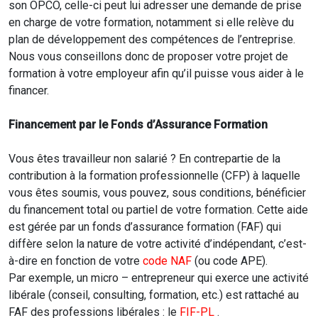
son OPCO, celle-ci peut lui adresser une demande de prise
en charge de votre formation, notamment si elle relève du
plan de développement des compétences de l’entreprise.
Nous vous conseillons donc de proposer votre projet de
formation à votre employeur afin qu’il puisse vous aider à le
financer.
Financement par le Fonds d’Assurance Formation
Vous êtes travailleur non salarié ? En contrepartie de la
contribution à la formation professionnelle (CFP) à laquelle
vous êtes soumis, vous pouvez, sous conditions, bénéficier
du financement total ou partiel de votre formation. Cette aide
est gérée par un fonds d’assurance formation (FAF) qui
diffère selon la nature de votre activité d’indépendant, c’est-
à-dire en fonction de votre
code NAF
(ou code APE).
Par exemple, un micro – entrepreneur qui exerce une activité
libérale (conseil, consulting, formation, etc.) est rattaché au
FAF des professions libérales : le
FIF-PL
.