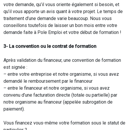
votre demande, qu’il vous oriente également si besoin, et
qu’il vous apporte un avis quant à votre projet. Le temps de
traitement d’une demande varie beaucoup. Nous vous
conseillons toutefois de laisser un bon mois entre votre
demande faite à Pole Emploi et votre début de formation !
3- La convention ou le contrat de formation
Après validation du financeur, une convention de formation
est signée :
– entre votre entreprise et notre organisme, si vous avez
demandé le remboursement par le financeur
– entre le financeur et notre organisme, si vous avez
convenu d’une facturation directe (totale ou partielle) par
notre organisme au financeur (appelée subrogation de
paiement).
Vous financez vous-même votre formation sous le statut de
particulier ?