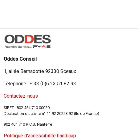
Oddes Conseil
1, allée Bernadotte 92330 Sceaux
Téléphone : + 33 (0)6 23 51 82 93
Contactez-nous
SIRET : 802 454 710 00020
Déclaration d'activité n° 11 92 20223 92 (Ile de France)
902 404 710 R.C.S. Nanterre
Politique d'accessibilité handicap