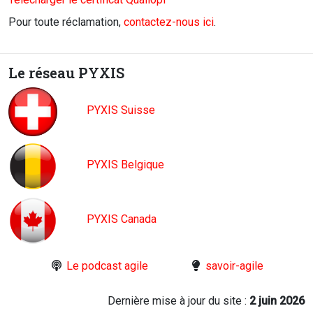
Pour toute réclamation,
contactez-nous ici
.
Le réseau PYXIS
PYXIS Suisse
PYXIS Belgique
PYXIS Canada
Le podcast agile
savoir-agile
Dernière mise à jour du site :
2 juin 2026