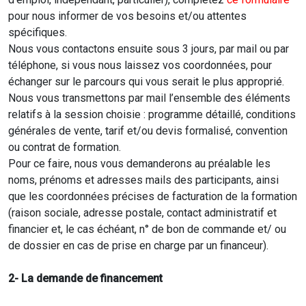
pour nous informer de vos besoins et/ou attentes
spécifiques.
Nous vous contactons ensuite sous 3 jours, par mail ou par
téléphone, si vous nous laissez vos coordonnées, pour
échanger sur le parcours qui vous serait le plus approprié.
Nous vous transmettons par mail l’ensemble des éléments
relatifs à la session choisie : programme détaillé, conditions
générales de vente, tarif et/ou devis formalisé, convention
ou contrat de formation.
Pour ce faire, nous vous demanderons au préalable les
noms, prénoms et adresses mails des participants, ainsi
que les coordonnées précises de facturation de la formation
(raison sociale, adresse postale, contact administratif et
financier et, le cas échéant, n° de bon de commande et/ ou
de dossier en cas de prise en charge par un financeur).
2- La demande de financement