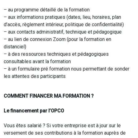
– au programme détaillé de la formation
– aux informations pratiques (dates, lieu, horaires, plan
d’accès, règlement intérieur, politique de confidentialité)
– aux contacts administratif, technique et pédagogique
– au lien de connexion Zoom (pour la formation en
distanciel)
– à des ressources techniques et pédagogiques
consultables avant la formation
– à un formulaire pré formation nous permettant de sonder
les attentes des participants
COMMENT FINANCER MA FORMATION ?
Le financement par l’OPCO
Vous êtes salarié ? Si votre entreprise est à jour sur le
versement de ses contributions à la formation auprès de