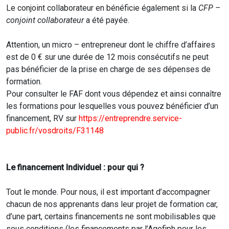
Le conjoint collaborateur en bénéficie également si la
CFP –
conjoint collaborateur
a été payée.
Attention, un micro – entrepreneur dont le chiffre d’affaires
est de 0 € sur une durée de 12 mois consécutifs ne peut
pas bénéficier de la prise en charge de ses dépenses de
formation.
Pour consulter le FAF dont vous dépendez et ainsi connaître
les formations pour lesquelles vous pouvez bénéficier d’un
financement, RV sur
https://entreprendre.service-
public.fr/vosdroits/F31148
Le financement Individuel : pour qui ?
Tout le monde. Pour nous, il est important d’accompagner
chacun de nos apprenants dans leur projet de formation car,
d’une part, certains financements ne sont mobilisables que
sous conditions (les financements par l’Agefiph pour les