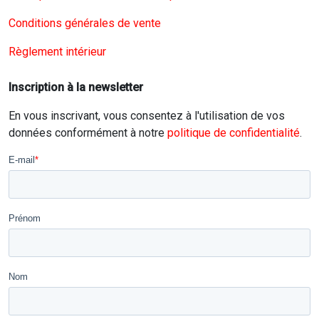
Conditions générales de vente
Règlement intérieur
Inscription à la newsletter
En vous inscrivant, vous consentez à l'utilisation de vos
données conformément à notre
politique de confidentialité
.