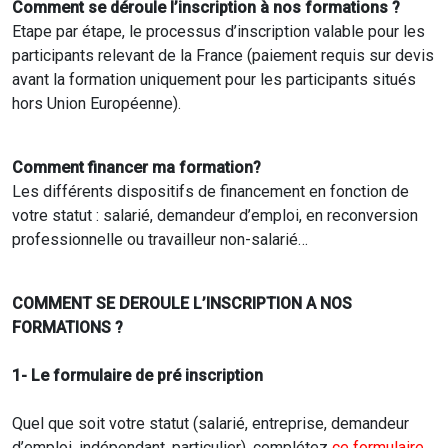
Comment se déroule l’inscription à nos formations ?
Etape par étape, le processus d’inscription valable pour les
participants relevant de la France (paiement requis sur devis
avant la formation uniquement pour les participants situés
hors Union Européenne).
Comment financer ma formation?
Les différents dispositifs de financement en fonction de
votre statut : salarié, demandeur d’emploi, en reconversion
professionnelle ou travailleur non-salarié…
COMMENT SE DEROULE L’INSCRIPTION A NOS
FORMATIONS ?
1- Le formulaire de pré inscription
Quel que soit votre statut (salarié, entreprise, demandeur
d’emploi, indépendant, particulier), complétez
ce formulaire