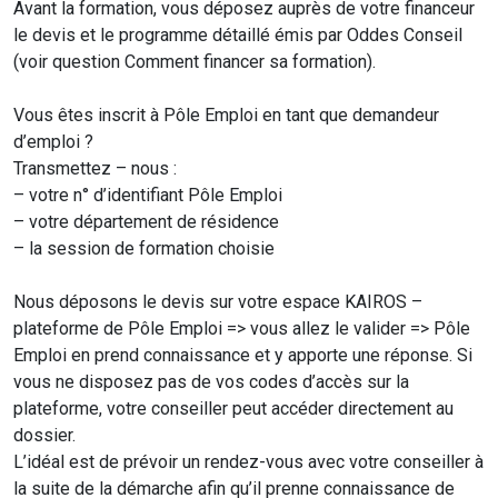
Avant la formation, vous déposez auprès de votre financeur
le devis et le programme détaillé émis par Oddes Conseil
(voir question Comment financer sa formation).
Vous êtes inscrit à Pôle Emploi en tant que demandeur
d’emploi ?
Transmettez – nous :
– votre n° d’identifiant Pôle Emploi
– votre département de résidence
– la session de formation choisie
Nous déposons le devis sur votre espace KAIROS –
plateforme de Pôle Emploi => vous allez le valider => Pôle
Emploi en prend connaissance et y apporte une réponse. Si
vous ne disposez pas de vos codes d’accès sur la
plateforme, votre conseiller peut accéder directement au
dossier.
L’idéal est de prévoir un rendez-vous avec votre conseiller à
la suite de la démarche afin qu’il prenne connaissance de