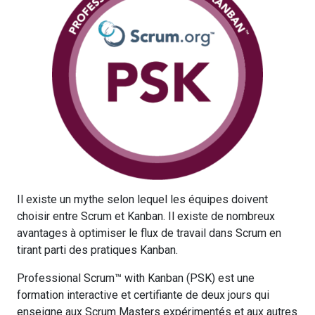
Il existe un mythe selon lequel les équipes doivent
choisir entre Scrum et Kanban. Il existe de nombreux
avantages à optimiser le flux de travail dans Scrum en
tirant parti des pratiques Kanban.
Professional Scrum™ with Kanban (PSK) est une
formation interactive et certifiante de deux jours qui
enseigne aux Scrum Masters expérimentés et aux autres