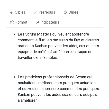
🎯 Cibles
✅ Prérequis
⏰ Durée
📦 Format
🔎 Indicateurs
Les Scrum Masters qui veulent apprendre
comment le flux, les mesures du flux et d’autres
pratiques Kanban peuvent les aider, eux et leurs
équipes de mêlée, à améliorer leur façon de
travailler dans la mêlée.
Les praticiens professionnels de Scrum qui
souhaitent améliorer leurs pratiques actuelles
et qui veulent apprendre comment les pratiques
Kanban peuvent les aider, eux et leurs équipes,
à améliorer.