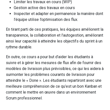
Limiter les travaux en cours (WIP)
Gestion active des travaux en cours
Inspecter et adapter en permanence la manière dont
l’équipe utilise l’optimisation des flux.
En tirant parti de ces pratiques, les équipes améliorent la
transparence, la collaboration et l’autogestion, améliorant
ainsi leur capacité à atteindre les objectifs du sprint à un
rythme durable.
En outre, ce cours a pour but d’aider les étudiants à
suivre et à gérer les mesures de flux afin de fournir des
modèles de livraison plus prévisibles, ce qui les aidera à
surmonter les problèmes courants de livraison pour
atteindre le « Done ». Les étudiants repartiront avec une
meilleure compréhension de ce qu’est un bon Kanban et
comment le mettre en œuvre dans un environnement
Scrum professionnel.