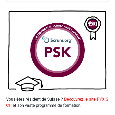
Vous êtes résident de Suisse ?
Découvrez le site PYXIS
CH
et son vaste programme de formation.