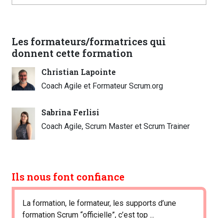
Les formateurs/formatrices qui
donnent cette formation
Christian Lapointe
Coach Agile et Formateur Scrum.org
Sabrina Ferlisi
Coach Agile, Scrum Master et Scrum Trainer
Ils nous font confiance
La formation, le formateur, les supports d’une
formation Scrum “officielle”, c’est top ...