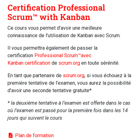
Certification Professional
Scrum™️ with Kanban
Ce cours vous permet d’avoir une meilleure
connaissance de l’utilisation de Kanban avec Scrum.
Il vous permettra également de passer la
certification
Professional Scrum™️avec
Kanban certification
de
scrum.org
en toute sérénité.
En tant que partenaire de
scrum.org
, si vous échouez à la
première tentative de l’examen, vous aurez la possibilité
d’avoir une seconde tentative gratuite*
* la deuxième tentative à l’examen est offerte dans le cas
où l’examen est passé pour la première fois dans les 14
jours qui suivent le cours
Plan de formation