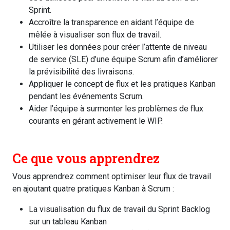
Sprint.
Accroître la transparence en aidant l’équipe de
mêlée à visualiser son flux de travail.
Utiliser les données pour créer l’attente de niveau
de service (SLE) d’une équipe Scrum afin d’améliorer
la prévisibilité des livraisons.
Appliquer le concept de flux et les pratiques Kanban
pendant les événements Scrum.
Aider l’équipe à surmonter les problèmes de flux
courants en gérant activement le WIP.
Ce que vous apprendrez
Vous apprendrez comment optimiser leur flux de travail
en ajoutant quatre pratiques Kanban à Scrum :
La visualisation du flux de travail du Sprint Backlog
sur un tableau Kanban