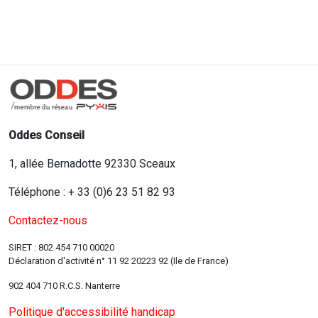
Oddes Conseil
1, allée Bernadotte 92330 Sceaux
Téléphone : + 33 (0)6 23 51 82 93
Contactez-nous
SIRET : 802 454 710 00020
Déclaration d'activité n° 11 92 20223 92 (Ile de France)
902 404 710 R.C.S. Nanterre
Politique d'accessibilité handicap