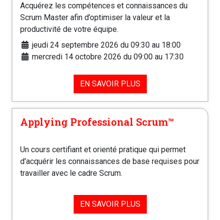
Acquérez les compétences et connaissances du
Scrum Master afin d’optimiser la valeur et la
productivité de votre équipe.
jeudi 24 septembre 2026 du 09:30 au 18:00
mercredi 14 octobre 2026 du 09:00 au 17:30
EN SAVOIR PLUS
Applying Professional Scrum™️
Un cours certifiant et orienté pratique qui permet
d'acquérir les connaissances de base requises pour
travailler avec le cadre Scrum.
EN SAVOIR PLUS