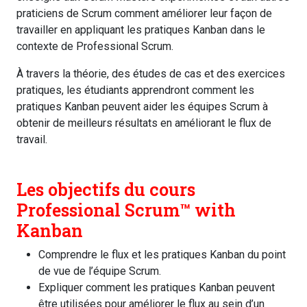
praticiens de Scrum comment améliorer leur façon de
travailler en appliquant les pratiques Kanban dans le
contexte de Professional Scrum.
À travers la théorie, des études de cas et des exercices
pratiques, les étudiants apprendront comment les
pratiques Kanban peuvent aider les équipes Scrum à
obtenir de meilleurs résultats en améliorant le flux de
travail.
Les objectifs du cours
Professional Scrum™️ with
Kanban
Comprendre le flux et les pratiques Kanban du point
de vue de l’équipe Scrum.
Expliquer comment les pratiques Kanban peuvent
être utilisées pour améliorer le flux au sein d’un