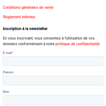
Conditions générales de vente
Règlement intérieur
Inscription à la newsletter
En vous inscrivant, vous consentez à l'utilisation de vos
données conformément à notre
politique de confidentialité
.