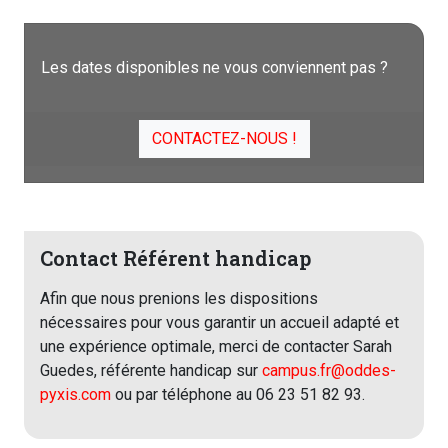
Les dates disponibles ne vous conviennent pas ?
CONTACTEZ-NOUS !
Contact Référent handicap
Afin que nous prenions les dispositions
nécessaires pour vous garantir un accueil adapté et
une expérience optimale, merci de contacter Sarah
Guedes, référente handicap sur
campus.fr@oddes-
pyxis.com
ou par téléphone au 06 23 51 82 93.