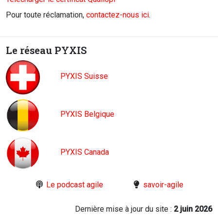
Pour toute réclamation,
contactez-nous ici
.
Le réseau PYXIS
PYXIS Suisse
PYXIS Belgique
PYXIS Canada
Le podcast agile
savoir-agile
Dernière mise à jour du site :
2 juin 2026