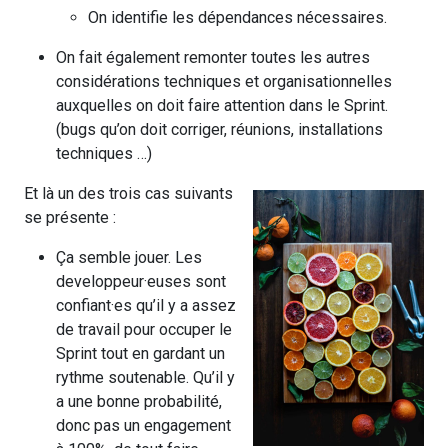
On identifie les dépendances nécessaires.
On fait également remonter toutes les autres
considérations techniques et organisationnelles
auxquelles on doit faire attention dans le Sprint.
(bugs qu’on doit corriger, réunions, installations
techniques …)
Et là un des trois cas suivants
se présente :
Ça semble jouer. Les
developpeur·euses sont
confiant·es qu’il y a assez
de travail pour occuper le
Sprint tout en gardant un
rythme soutenable. Qu’il y
a une bonne probabilité,
donc pas un engagement