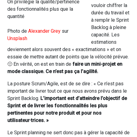
On privilégie la qualité/pertinence
vouloir chiffrer la
des fonctionnalités plus que la
durée du travail et
quantité
à remplir le Sprint
Backlog à pleine
Photo de
Alexander Grey
sur
capacité. Les
Unsplash
estimations
deviennent alors souvent des « exactimations » et on
essaie de mettre autant de points que la vélocité prévue.
🙁 En vérité, on est en train de
faire un mini-projet en
mode classique. Ce n’est pas ça l’agilité.
La posture Scrum/Agile, est de se dire : « Ce n’est pas
important de livrer tout ce que nous avons prévu dans le
Sprint Backlog.
L’important est d’atteindre l’objectif de
Sprint et de livrer les fonctionnalités les plus
pertinentes pour notre produit et pour nos
utilisateur·trices. »
Le Sprint planning ne sert donc pas à gérer la capacité de