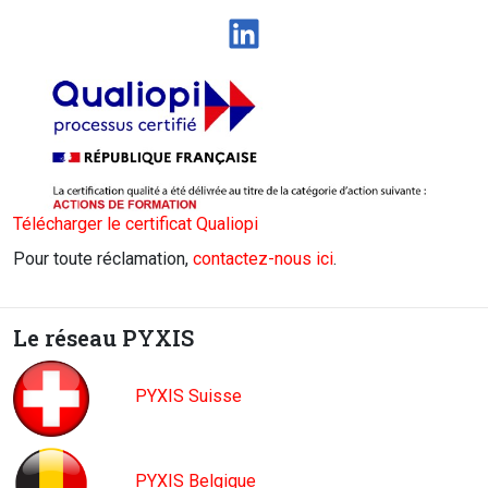
LinkedIn
Télécharger le certificat Qualiopi
Pour toute réclamation,
contactez-nous ici
.
Le réseau PYXIS
PYXIS Suisse
PYXIS Belgique