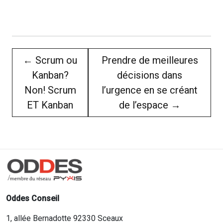
←
Scrum ou
Prendre de meilleures
Kanban?
décisions dans
Non! Scrum
l’urgence en se créant
ET Kanban
de l’espace
→
Oddes Conseil
1, allée Bernadotte 92330 Sceaux