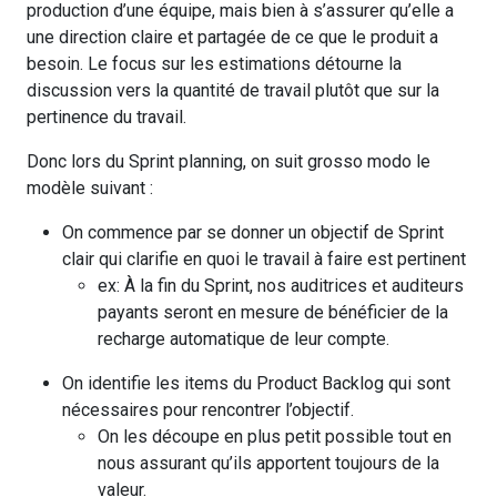
production d’une équipe, mais bien à s’assurer qu’elle a
une direction claire et partagée de ce que le produit a
besoin. Le focus sur les estimations détourne la
discussion vers la quantité de travail plutôt que sur la
pertinence du travail.
Donc lors du Sprint planning, on suit grosso modo le
modèle suivant :
On commence par se donner un objectif de Sprint
clair qui clarifie en quoi le travail à faire est pertinent
ex: À la fin du Sprint, nos auditrices et auditeurs
payants seront en mesure de bénéficier de la
recharge automatique de leur compte.
On identifie les items du Product Backlog qui sont
nécessaires pour rencontrer l’objectif.
On les découpe en plus petit possible tout en
nous assurant qu’ils apportent toujours de la
valeur.