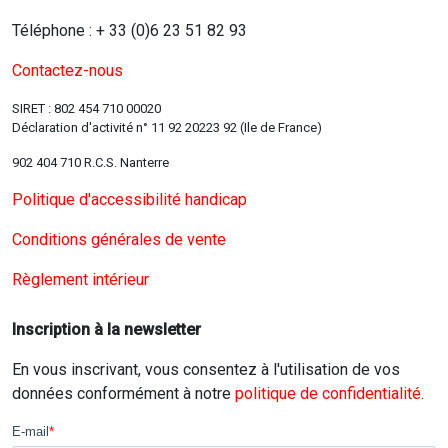
Téléphone : + 33 (0)6 23 51 82 93
Contactez-nous
SIRET : 802 454 710 00020
Déclaration d'activité n° 11 92 20223 92 (Ile de France)
902 404 710 R.C.S. Nanterre
Politique d'accessibilité handicap
Conditions générales de vente
Règlement intérieur
Inscription à la newsletter
En vous inscrivant, vous consentez à l'utilisation de vos
données conformément à notre
politique de confidentialité
.