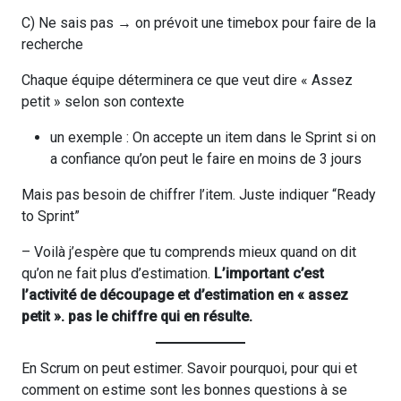
C) Ne sais pas → on prévoit une timebox pour faire de la
recherche
Chaque équipe déterminera ce que veut dire « Assez
petit » selon son contexte
un exemple : On accepte un item dans le Sprint si on
a confiance qu’on peut le faire en moins de 3 jours
Mais pas besoin de chiffrer l’item. Juste indiquer “Ready
to Sprint”
– Voilà j’espère que tu comprends mieux quand on dit
qu’on ne fait plus d’estimation.
L’important c’est
l’activité de découpage et d’estimation en « assez
petit ». pas le chiffre qui en résulte.
En Scrum on peut estimer. Savoir pourquoi, pour qui et
comment on estime sont les bonnes questions à se