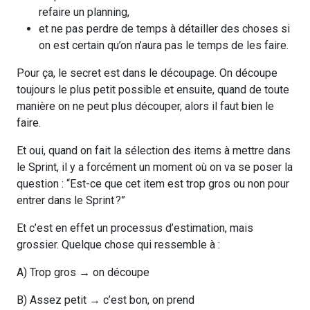
refaire un planning,
et ne pas perdre de temps à détailler des choses si
on est certain qu’on n’aura pas le temps de les faire.
Pour ça, le secret est dans le découpage. On découpe
toujours le plus petit possible et ensuite, quand de toute
manière on ne peut plus découper, alors il faut bien le
faire.
Et oui, quand on fait la sélection des items à mettre dans
le Sprint, il y a forcément un moment où on va se poser la
question : “Est-ce que cet item est trop gros ou non pour
entrer dans le Sprint ?”
Et c’est en effet un processus d’estimation, mais
grossier. Quelque chose qui ressemble à :
A) Trop gros → on découpe
B) Assez petit → c’est bon, on prend