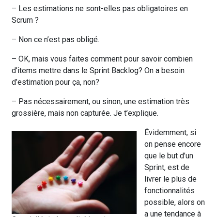
– Les estimations ne sont-elles pas obligatoires en
Scrum ?
– Non ce n’est pas obligé.
– OK, mais vous faites comment pour savoir combien
d’items mettre dans le Sprint Backlog? On a besoin
d’estimation pour ça, non?
– Pas nécessairement, ou sinon, une estimation très
grossière, mais non capturée. Je t’explique.
Évidemment, si
on pense encore
que le but d’un
Sprint, est de
livrer le plus de
fonctionnalités
possible, alors on
a une tendance à