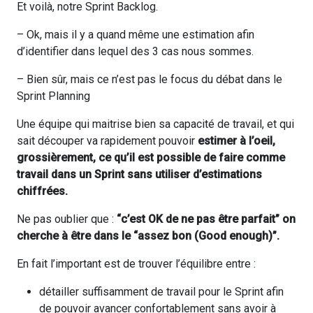
Et voilà, notre Sprint Backlog.
– Ok, mais il y a quand même une estimation afin
d’identifier dans lequel des 3 cas nous sommes.
– Bien sûr, mais ce n’est pas le focus du débat dans le
Sprint Planning
Une équipe qui maitrise bien sa capacité de travail, et qui
sait découper va rapidement pouvoir
estimer à l’oeil,
grossièrement, ce qu’il est possible de faire comme
travail dans un Sprint sans utiliser d’estimations
chiffrées.
Ne pas oublier que :
“c’est
OK de ne pas être parfait” on
cherche à être dans le “assez bon (Good enough)”.
En fait l’important est de trouver l’équilibre entre :
détailler suffisamment de travail pour le Sprint afin
de pouvoir avancer confortablement sans avoir à