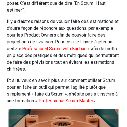
poser. C’est différent que de dire “En Scrum il faut
estimer”.
Il y a d’autres raisons de vouloir faire des estimations et
d’autre façon de répondre aux questions, par exemple
pour les Product Owners afin de pouvoir faire des
projections de livraison. Pour cela, je t’invite à jeter un
oeil à «
Professional Scrum with Kanban
» afin de mettre
en place des pratiques et des métriques qui permettront
de faire des prévisions tout en évitant les estimations
chiffrées.
Et si tu veux en savoir plus sur comment utiliser Scrum
pour en faire un outil qui permet l’agilité plutôt que
simplement « faire du Scrum », n’hésite pas à t’inscrire à
une formation «
Professional Scrum Master
«