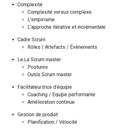
Complexité
Complexité versus complexe
L’empirisme
L’approche itérative et incrémentale
Cadre
Scrum
Rôles / Artefacts / Évènements
Le.La Scrum master
Postures
Outils Scrum master
Facilitateur.trice d’équipe
Coaching / Equipe performante
Amélioration continue
Gestion de produit
Planification / Vélocité