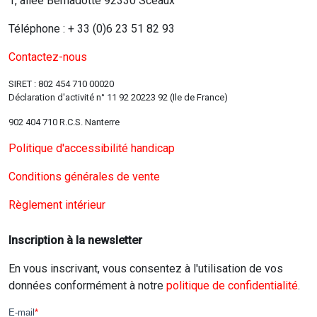
1, allée Bernadotte 92330 Sceaux
Téléphone : + 33 (0)6 23 51 82 93
Contactez-nous
SIRET : 802 454 710 00020
Déclaration d'activité n° 11 92 20223 92 (Ile de France)
902 404 710 R.C.S. Nanterre
Politique d'accessibilité handicap
Conditions générales de vente
Règlement intérieur
Inscription à la newsletter
En vous inscrivant, vous consentez à l'utilisation de vos
données conformément à notre
politique de confidentialité
.