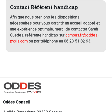
Contact Référent handicap
Afin que nous prenions les dispositions
nécessaires pour vous garantir un accueil adapté et
une expérience optimale, merci de contacter Sarah
Guedes, référente handicap sur
campus.fr@oddes-
pyxis.com
ou par téléphone au 06 23 51 82 93.
Oddes Conseil