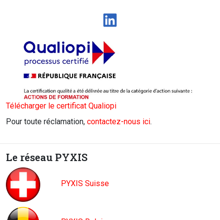
LinkedIn
Télécharger le certificat Qualiopi
Pour toute réclamation,
contactez-nous ici
.
Le réseau PYXIS
PYXIS Suisse