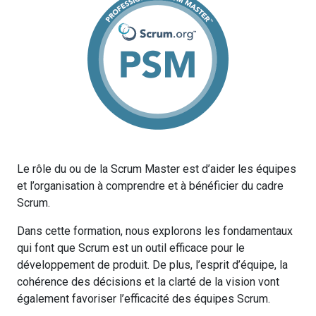
Le rôle du ou de la Scrum Master est d’aider les équipes
et l’organisation à comprendre et à bénéficier du cadre
Scrum.
Dans cette formation, nous explorons les fondamentaux
qui font que Scrum est un outil efficace pour le
développement de produit. De plus, l’esprit d’équipe, la
cohérence des décisions et la clarté de la vision vont
également favoriser l’efficacité des équipes Scrum.