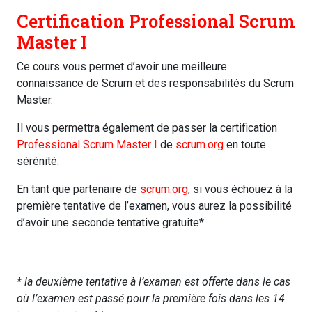
Certification Professional Scrum
Master I
Ce cours vous permet d’avoir une meilleure
connaissance de Scrum et des responsabilités du Scrum
Master.
Il vous permettra également de passer la certification
Professional Scrum Master I
de
scrum.org
en toute
sérénité.
En tant que partenaire de
scrum.org
, si vous échouez à la
première tentative de l’examen, vous aurez la possibilité
d’avoir une seconde tentative gratuite*
* la deuxième tentative à l’examen est offerte dans le cas
où l’examen est passé pour la première fois dans les 14