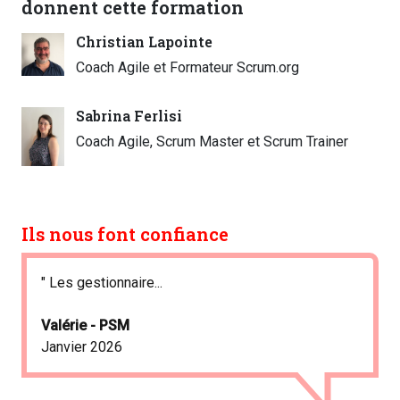
donnent cette formation
Christian Lapointe
Coach Agile et Formateur Scrum.org
Sabrina Ferlisi
Coach Agile, Scrum Master et Scrum Trainer
Ils nous font confiance
"
Les gestionnaire...
Valérie - PSM
Janvier 2026