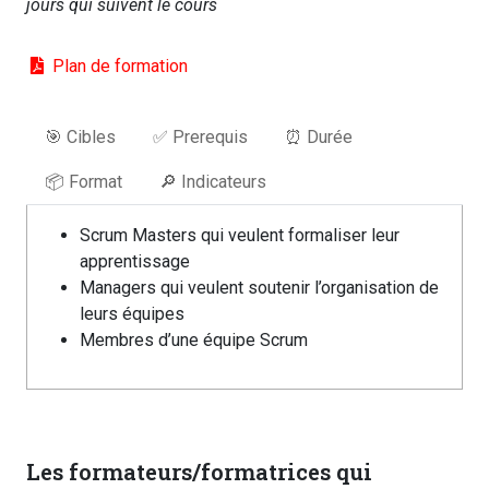
jours qui suivent le cours
Plan de formation
🎯 Cibles
✅ Prerequis
⏰ Durée
📦 Format
🔎 Indicateurs
Scrum Masters qui veulent formaliser leur
apprentissage
Managers qui veulent soutenir l’organisation de
leurs équipes
Membres d’une équipe Scrum
Les formateurs/formatrices qui