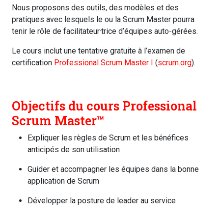
Nous proposons des outils, des modèles et des
pratiques avec lesquels le ou la Scrum Master pourra
tenir le rôle de facilitateur·trice d’équipes auto-gérées.
Le cours inclut une tentative gratuite à l’examen de
certification
Professional Scrum Master I
(
scrum.org
).
Objectifs du cours Professional
Scrum Master™️
Expliquer les règles de Scrum et les bénéfices
anticipés de son utilisation
Guider et accompagner les équipes dans la bonne
application de Scrum
Développer la posture de leader au service