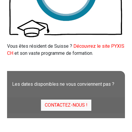
Vous êtes résident de Suisse ?
Découvrez le site PYXIS
CH
et son vaste programme de formation.
Les dates disponibles ne vous conviennent pas ?
CONTACTEZ-NOUS !