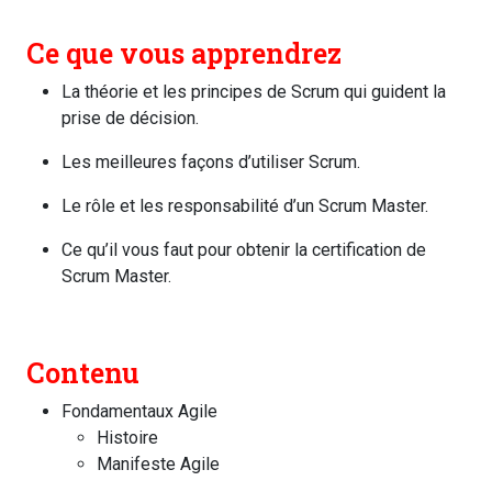
Ce que vous apprendrez
La théorie et les principes de Scrum qui guident la
prise de décision.
Les meilleures façons d’utiliser Scrum.
Le rôle et les responsabilité d’un Scrum Master.
Ce qu’il vous faut pour obtenir la certification de
Scrum Master.
Contenu
Fondamentaux Agile
Histoire
Manifeste Agile