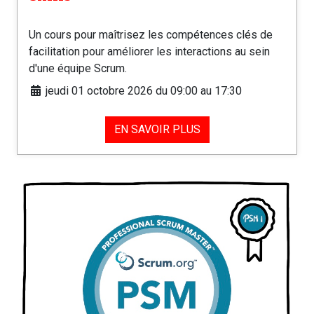
Un cours pour maîtrisez les compétences clés de
facilitation pour améliorer les interactions au sein
d'une équipe Scrum.
jeudi 01 octobre 2026 du 09:00 au 17:30
EN SAVOIR PLUS