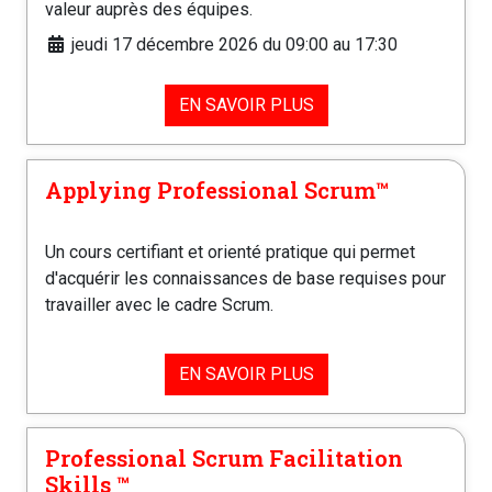
valeur auprès des équipes.
jeudi 17 décembre 2026 du 09:00 au 17:30
EN SAVOIR PLUS
Applying Professional Scrum™️
Un cours certifiant et orienté pratique qui permet
d'acquérir les connaissances de base requises pour
travailler avec le cadre Scrum.
EN SAVOIR PLUS
Professional Scrum Facilitation
Skills ™️