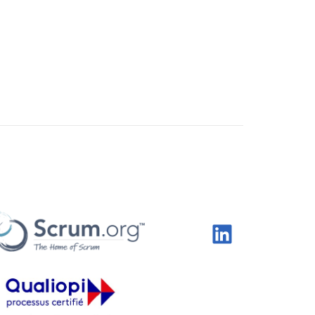
LinkedIn