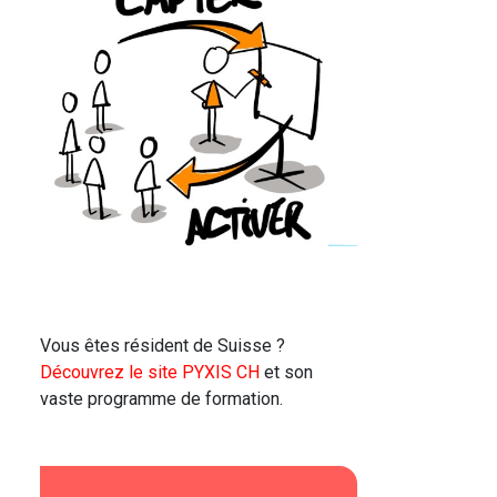
Vous êtes résident de Suisse ?
Découvrez le site PYXIS CH
et son
vaste programme de formation.