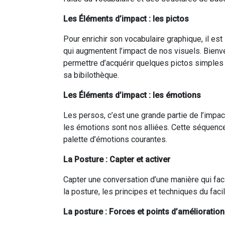
Les Éléments d’impact : les pictos
Pour enrichir son vocabulaire graphique, il es
qui augmentent l’impact de nos visuels. Bienv
permettre d’acquérir quelques pictos simples
sa bibilothèque.
Les Éléments d’impact : les émotions
Les persos, c’est une grande partie de l’impac
les émotions sont nos alliées. Cette séquence
palette d’émotions courantes.
La Posture : Capter et activer
Capter une conversation d’une manière qui faci
la posture, les principes et techniques du faci
La posture : Forces et points d’amélioration