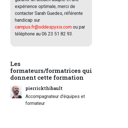
expérience optimale, merci de
contacter Sarah Guedes, référente
handicap sur
campus.fr@oddespyxis.com
ou par
téléphone au 06 23 51 82 93.
Les
formateurs/formatrices qui
donnent cette formation
pierrickthibault
Accompagnateur d'équipes et
formateur