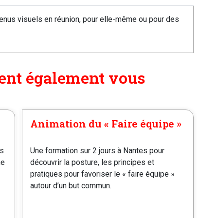
enus visuels en réunion, pour elle-même ou pour des
ent également vous
Animation du « Faire équipe »
es
Une formation sur 2 jours à Nantes pour
ne
découvrir la posture, les principes et
pratiques pour favoriser le « faire équipe »
autour d’un but commun.