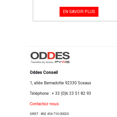
EN SAVOIR PLUS
Oddes Conseil
1, allée Bernadotte 92330 Sceaux
Téléphone : + 33 (0)6 23 51 82 93
Contactez-nous
SIRET : 802 454 710 00020