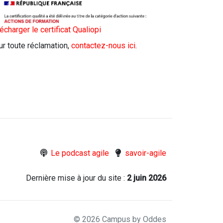
écharger le certificat Qualiopi
r toute réclamation,
contactez-nous ici
.
Le podcast agile
savoir-agile
Dernière mise à jour du site :
2 juin 2026
© 2026 Campus by Oddes