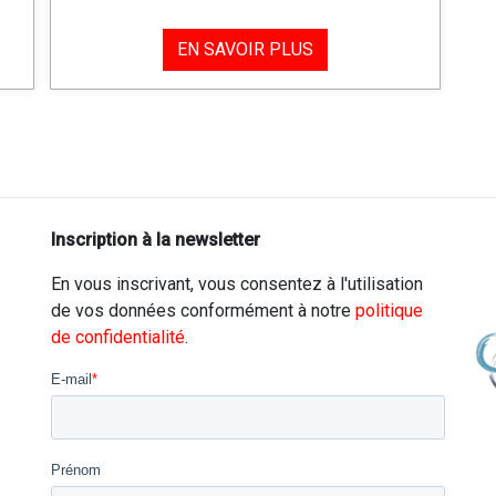
EN SAVOIR PLUS
Inscription à la newsletter
En vous inscrivant, vous consentez à l'utilisation
de vos données conformément à notre
politique
de confidentialité
.