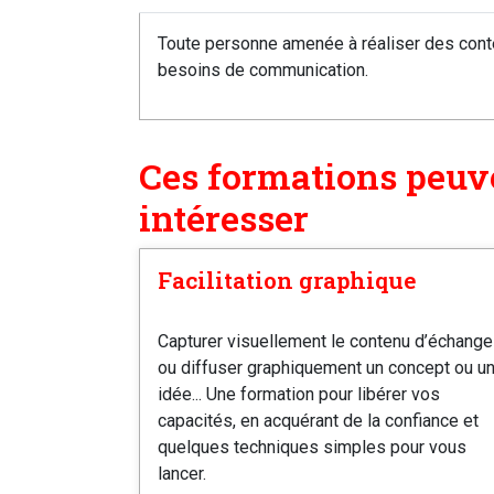
Toute personne amenée à réaliser des cont
besoins de communication.
Ces formations peuv
intéresser
Facilitation graphique
Capturer visuellement le contenu d’échang
ou diffuser graphiquement un concept ou u
idée... Une formation pour libérer vos
capacités, en acquérant de la confiance et
quelques techniques simples pour vous
lancer.