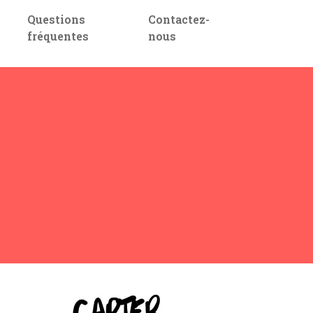
Questions
Contactez-
fréquentes
nous