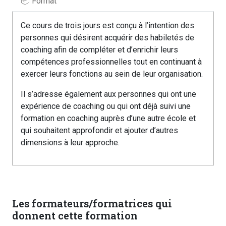
📦 Format
Ce cours de trois jours est conçu à l’intention des
personnes qui désirent acquérir des habiletés de
coaching afin de compléter et d’enrichir leurs
compétences professionnelles tout en continuant à
exercer leurs fonctions au sein de leur organisation.
Il s’adresse également aux personnes qui ont une
expérience de coaching ou qui ont déjà suivi une
formation en coaching auprès d’une autre école et
qui souhaitent approfondir et ajouter d’autres
dimensions à leur approche.
Les formateurs/formatrices qui
donnent cette formation