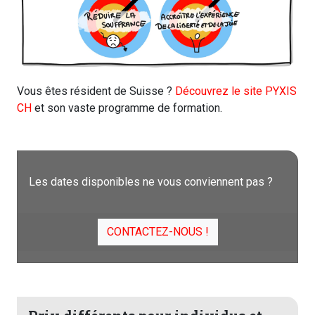
Vous êtes résident de Suisse ?
Découvrez le site PYXIS
CH
et son vaste programme de formation.
Les dates disponibles ne vous conviennent pas ?
CONTACTEZ-NOUS !