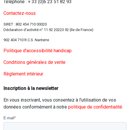
Téléphone : + 33 (0)6 23 51 82 93
Contactez-nous
SIRET : 802 454 710 00020
Déclaration d'activité n° 11 92 20223 92 (Ile de France)
902 404 710 R.C.S. Nanterre
Politique d'accessibilité handicap
Conditions générales de vente
Règlement intérieur
Inscription à la newsletter
En vous inscrivant, vous consentez à l'utilisation de vos
données conformément à notre
politique de confidentialité
.