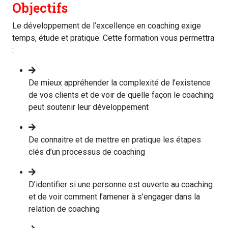
Objectifs
Le développement de l’excellence en coaching exige
temps, étude et pratique. Cette formation vous permettra
:
De mieux appréhender la complexité de l’existence
de vos clients et de voir de quelle façon le coaching
peut soutenir leur développement
De connaitre et de mettre en pratique les étapes
clés d’un processus de coaching
D’identifier si une personne est ouverte au coaching
et de voir comment l’amener à s’engager dans la
relation de coaching