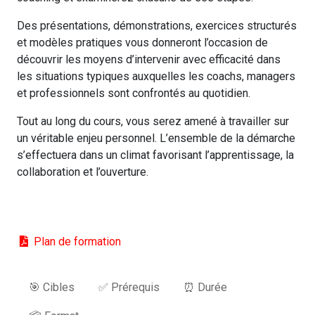
Des présentations, démonstrations, exercices structurés
et modèles pratiques vous donneront l’occasion de
découvrir les moyens d’intervenir avec efficacité dans
les situations typiques auxquelles les coachs, managers
et professionnels sont confrontés au quotidien.
Tout au long du cours, vous serez amené à travailler sur
un véritable enjeu personnel. L’ensemble de la démarche
s’effectuera dans un climat favorisant l’apprentissage, la
collaboration et l’ouverture.
Plan de formation
🎯 Cibles
✅ Prérequis
⏰ Durée