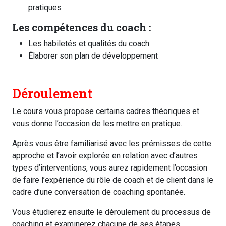
pratiques
Les compétences du coach :
Les habiletés et qualités du coach
Élaborer son plan de développement
Déroulement
Le cours vous propose certains cadres théoriques et
vous donne l’occasion de les mettre en pratique.
Après vous être familiarisé avec les prémisses de cette
approche et l’avoir explorée en relation avec d’autres
types d’interventions, vous aurez rapidement l’occasion
de faire l’expérience du rôle de coach et de client dans le
cadre d’une conversation de coaching spontanée.
Vous étudierez ensuite le déroulement du processus de
coaching et examinerez chacune de ses étapes.