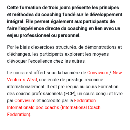
Cette formation de trois jours présente les principes
et méthodes du coaching fondé sur le développement
intégral. Elle permet également aux participants de
faire l’expérience directe du coaching en lien avec un
enjeu professionnel ou personnel.
Par le biais d’exercices structurés, de démonstrations et
d’échanges, les participants explorent les moyens
d’évoquer l’excellence chez les autres.
Le cours est offert sous la bannière de
Convivium
/
New
Ventures West
, une école de prestige reconnue
internationalement. Il est pré requis au cours Formation
des coachs professionnels (FCP), un cours conçu et livré
par
Convivium
et accrédité par la
Fédération
Internationale des coachs (International Coach
Federation)
.