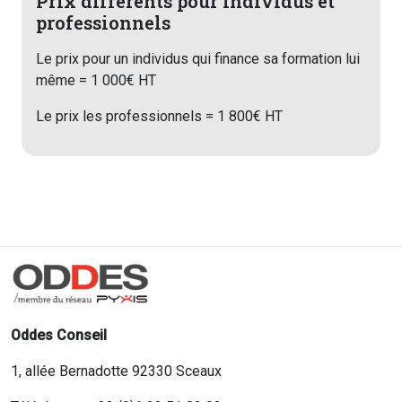
Prix différents pour individus et
professionnels
Le prix pour un individus qui finance sa formation lui
même = 1 000€ HT
Le prix les professionnels = 1 800€ HT
Oddes Conseil
1, allée Bernadotte 92330 Sceaux