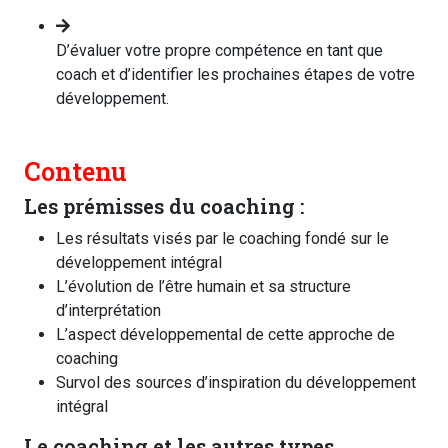
D’évaluer votre propre compétence en tant que
coach et d’identifier les prochaines étapes de votre
développement.
Contenu
Les prémisses du coaching :
Les résultats visés par le coaching fondé sur le
développement intégral
L’évolution de l’être humain et sa structure
d’interprétation
L’aspect développemental de cette approche de
coaching
Survol des sources d’inspiration du développement
intégral
Le coaching et les autres types