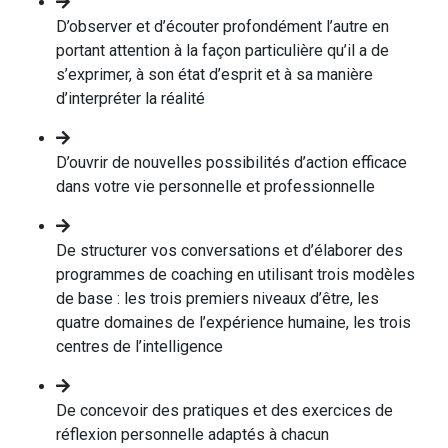
D’observer et d’écouter profondément l’autre en
portant attention à la façon particulière qu’il a de
s’exprimer, à son état d’esprit et à sa manière
d’interpréter la réalité
D’ouvrir de nouvelles possibilités d’action efficace
dans votre vie personnelle et professionnelle
De structurer vos conversations et d’élaborer des
programmes de coaching en utilisant trois modèles
de base : les trois premiers niveaux d’être, les
quatre domaines de l’expérience humaine, les trois
centres de l’intelligence
De concevoir des pratiques et des exercices de
réflexion personnelle adaptés à chacun