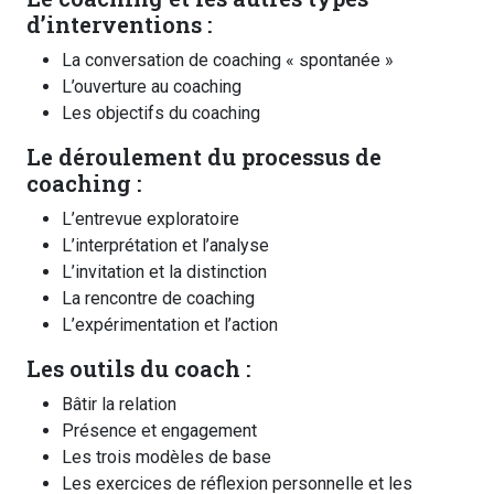
d’interventions :
La conversation de coaching « spontanée »
L’ouverture au coaching
Les objectifs du coaching
Le déroulement du processus de
coaching :
L’entrevue exploratoire
L’interprétation et l’analyse
L’invitation et la distinction
La rencontre de coaching
L’expérimentation et l’action
Les outils du coach :
Bâtir la relation
Présence et engagement
Les trois modèles de base
Les exercices de réflexion personnelle et les