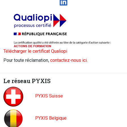
LinkedIn
Télécharger le certificat Qualiopi
Pour toute réclamation,
contactez-nous ici
.
Le réseau PYXIS
PYXIS Suisse
PYXIS Belgique