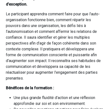
d’exception.
Le participant apprendra comment faire pour que l’auto-
organisation fonctionne bien, comment répartir les
pouvoirs dans une organisation, les défis liés à
l’autonomisation et comment affermir les relations de
confiance. Il saura identifier et gérer les multiples
perspectives afin d’agir de façon cohérente dans son
contexte complexe. Il pratiquera et développera une
forme de communication consciente et puissante afin
d’augmenter son impact. Il reconnaîtra ses habitudes de
communication et développera sa capacité de les
réactualiser pour augmenter l’engagement des parties
prenantes.
Bénéfices de la formation :
Une plus grande fluidité d’action et une réflexion
approfondie sur soi et son environnement.