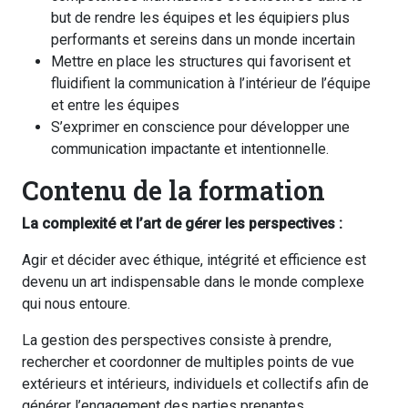
but de rendre les équipes et les équipiers plus
performants et sereins dans un monde incertain
Mettre en place les structures qui favorisent et
fluidifient la communication à l’intérieur de l’équipe
et entre les équipes
S’exprimer en conscience pour développer une
communication impactante et intentionnelle.
Contenu de la formation
La complexité et l’art de gérer les perspectives :
Agir et décider avec éthique, intégrité et efficience est
devenu un art indispensable dans le monde complexe
qui nous entoure.
La gestion des perspectives consiste à prendre,
rechercher et coordonner de multiples points de vue
extérieurs et intérieurs, individuels et collectifs afin de
générer l’engagement des parties prenantes.