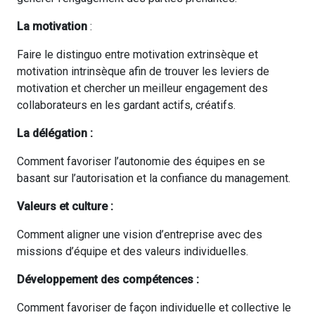
La motivation
:
Faire le distinguo entre motivation extrinsèque et
motivation intrinsèque afin de trouver les leviers de
motivation et chercher un meilleur engagement des
collaborateurs en les gardant actifs, créatifs.
La délégation :
Comment favoriser l’autonomie des équipes en se
basant sur l’autorisation et la confiance du management.
Valeurs et culture :
Comment aligner une vision d’entreprise avec des
missions d’équipe et des valeurs individuelles.
Développement des compétences :
Comment favoriser de façon individuelle et collective le