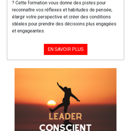
? Cette formation vous donne des pistes pour
reconnaître vos réflexes et habitudes de pensée,
élargir votre perspective et créer des conditions
idéales pour prendre des décisions plus engagées
et engageantes.
EN SAVOIR PLUS