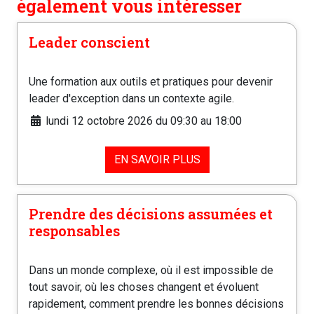
également vous intéresser
Leader conscient
Une formation aux outils et pratiques pour devenir
leader d'exception dans un contexte agile.
lundi 12 octobre 2026 du 09:30 au 18:00
EN SAVOIR PLUS
Prendre des décisions assumées et
responsables
Dans un monde complexe, où il est impossible de
tout savoir, où les choses changent et évoluent
rapidement, comment prendre les bonnes décisions