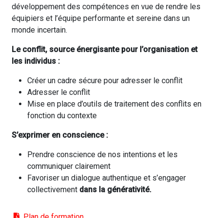
développement des compétences en vue de rendre les
équipiers et l’équipe performante et sereine dans un
monde incertain.
Le conflit, source énergisante pour l’organisation et
les individus :
Créer un cadre sécure pour adresser le conflit
Adresser le conflit
Mise en place d’outils de traitement des conflits en
fonction du contexte
S’exprimer en conscience :
Prendre conscience de nos intentions et les
communiquer clairement
Favoriser un dialogue authentique et s’engager
collectivement
dans la générativité.
Plan de formation