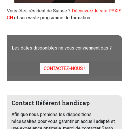
Vous êtes résident de Suisse ?
Découvrez le site PYXIS
CH
et son vaste programme de formation.
Les dates disponibles ne vous conviennent pas ?
CONTACTEZ-NOUS !
Contact Référent handicap
Afin que nous prenions les dispositions
nécessaires pour vous garantir un accueil adapté et
une expérience optimale, merci de contacter Sarah