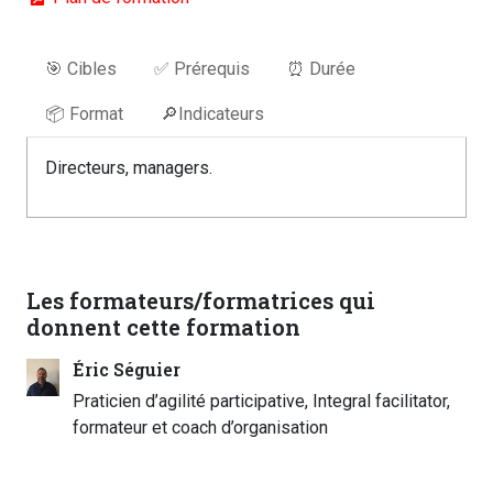
🎯 Cibles
✅ Prérequis
⏰ Durée
📦 Format
🔎Indicateurs
Directeurs, managers.
Les formateurs/formatrices qui
donnent cette formation
Éric Séguier
Praticien d’agilité participative, Integral facilitator,
formateur et coach d’organisation