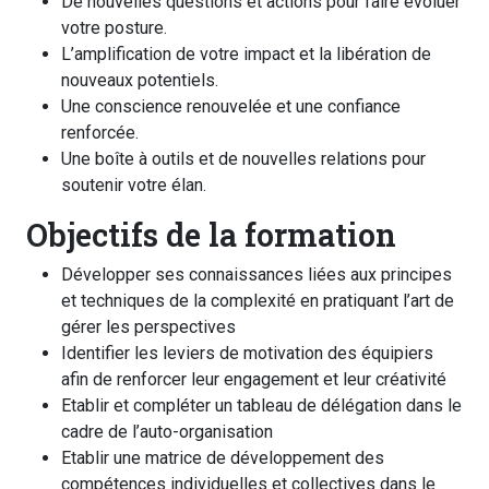
De nouvelles questions et actions pour faire évoluer
votre posture.
L’amplification de votre impact et la libération de
nouveaux potentiels.
Une conscience renouvelée et une confiance
renforcée.
Une boîte à outils et de nouvelles relations pour
soutenir votre élan.
Objectifs de la formation
Développer ses connaissances liées aux principes
et techniques de la complexité en pratiquant l’art de
gérer les perspectives
Identifier les leviers de motivation des équipiers
afin de renforcer leur engagement et leur créativité
Etablir et compléter un tableau de délégation dans le
cadre de l’auto-organisation
Etablir une matrice de développement des
compétences individuelles et collectives dans le