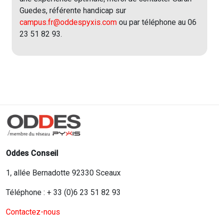
Guedes, référente handicap sur
campus.fr@oddespyxis.com
ou par téléphone au 06
23 51 82 93.
Oddes Conseil
1, allée Bernadotte 92330 Sceaux
Téléphone : + 33 (0)6 23 51 82 93
Contactez-nous