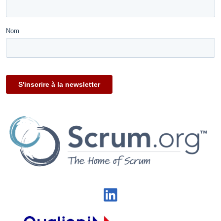
LinkedIn