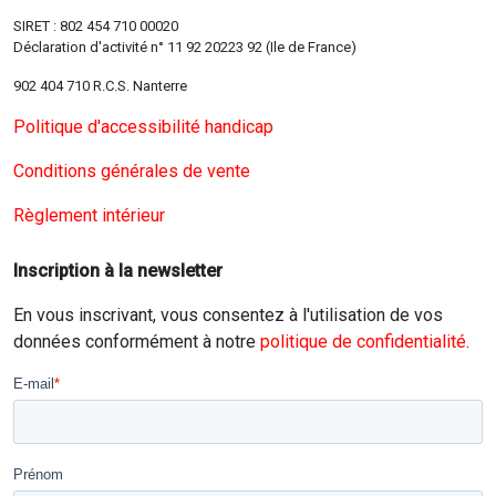
SIRET : 802 454 710 00020
Déclaration d'activité n° 11 92 20223 92 (Ile de France)
902 404 710 R.C.S. Nanterre
Politique d'accessibilité handicap
Conditions générales de vente
Règlement intérieur
Inscription à la newsletter
En vous inscrivant, vous consentez à l'utilisation de vos
données conformément à notre
politique de confidentialité
.