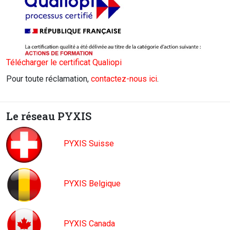
Télécharger le certificat Qualiopi
Pour toute réclamation,
contactez-nous ici
.
Le réseau PYXIS
PYXIS Suisse
PYXIS Belgique
PYXIS Canada